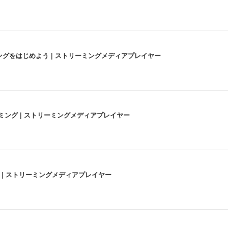
にストリーミングをはじめよう | ストリーミングメディアプレイヤー
高画質ストリーミング | ストリーミングメディアプレイヤー
うな4K体験 | ストリーミングメディアプレイヤー