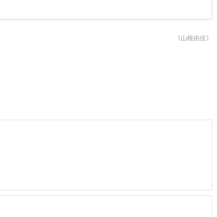
《山根由佳》