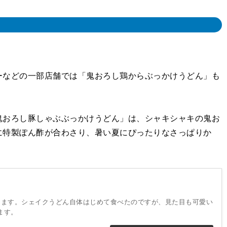
などの一部店舗では「鬼おろし鶏からぶっかけうどん」も
おろし豚しゃぶぶっかけうどん」は、シャキシャキの鬼お
に特製ぽん酢が合わさり、暑い夏にぴったりなさっぱりか
します。シェイクうどん自体はじめて食べたのですが、見た目も可愛い
ます。