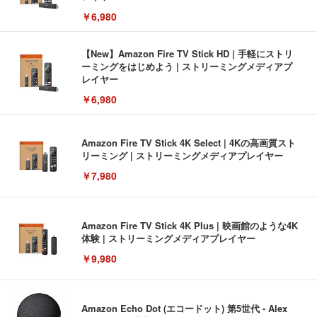
￥6,980
【New】Amazon Fire TV Stick HD | 手軽にストリ
ーミングをはじめよう | ストリーミングメディアプ
レイヤー
￥6,980
Amazon Fire TV Stick 4K Select | 4Kの高画質スト
リーミング | ストリーミングメディアプレイヤー
￥7,980
Amazon Fire TV Stick 4K Plus | 映画館のような4K
体験 | ストリーミングメディアプレイヤー
￥9,980
Amazon Echo Dot (エコードット) 第5世代 - Alex