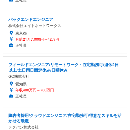
バックエンドエンジニア
株式会社エイトネットワークス
東京都
月給21万7,000円～42万円
正社員
フィールドエンジニア/リモートワーク・在宅勤務可/週休2日
以上/土日両日固定休み/日曜休み
GO株式会社
愛知県
年収400万円～700万円
正社員
障害者採用/クラウドエンジニア/在宅勤務可/得意なスキルを活
かせる環境
テクバン株式会社