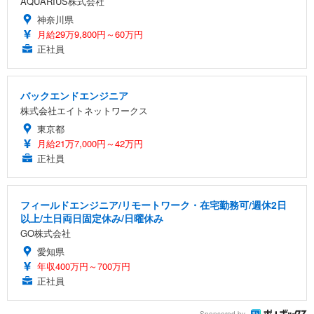
AQUARIUS株式会社
神奈川県
月給29万9,800円～60万円
正社員
バックエンドエンジニア
株式会社エイトネットワークス
東京都
月給21万7,000円～42万円
正社員
フィールドエンジニア/リモートワーク・在宅勤務可/週休2日
以上/土日両日固定休み/日曜休み
GO株式会社
愛知県
年収400万円～700万円
正社員