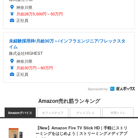
神奈川県
月給28万5,000円～50万円
正社員
未経験採用枠/月給30万～/インフラエンジニア/フレックスタ
イム
株式会社HIGHEST
神奈川県
月給30万円～60万円
正社員
Sponsored by
Amazon売れ筋ランキング
Amazonデバイス
オフィスチェア
ディスプレイ
犬用トイレ
【New】Amazon Fire TV Stick HD | 手軽にストリ
ーミングをはじめよう | ストリーミングメディアプ