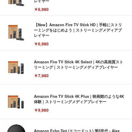
レイヤー
￥6,980
【New】Amazon Fire TV Stick HD | 手軽にストリ
ーミングをはじめよう | ストリーミングメディアプ
レイヤー
￥6,980
Amazon Fire TV Stick 4K Select | 4Kの高画質スト
リーミング | ストリーミングメディアプレイヤー
￥7,980
Amazon Fire TV Stick 4K Plus | 映画館のような4K
体験 | ストリーミングメディアプレイヤー
￥9,980
Amazon Echo Dot (エコードット) 第5世代 - Alex