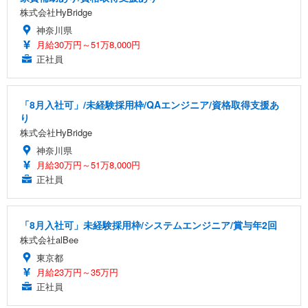
株式会社HyBridge
神奈川県
月給30万円～51万8,000円
正社員
「8月入社可」/未経験採用枠/QAエンジニア/資格取得支援あ
り
株式会社HyBridge
神奈川県
月給30万円～51万8,000円
正社員
「8月入社可」未経験採用枠/システムエンジニア/賞与年2回
株式会社alBee
東京都
月給23万円～35万円
正社員