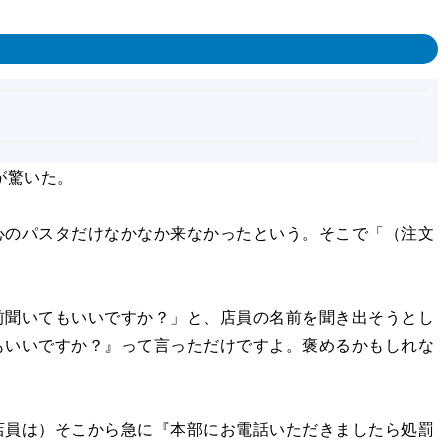
が驚いた。
のパスタだけなかなか来なかったという。そこで「（注文
聞いてもいいですか？」と、店員の名前を聞き出そうとし
もいいですか？』って言っただけですよ。褒めるかもしれな
員は）そこから急に『本部にお電話いただきましたら処罰