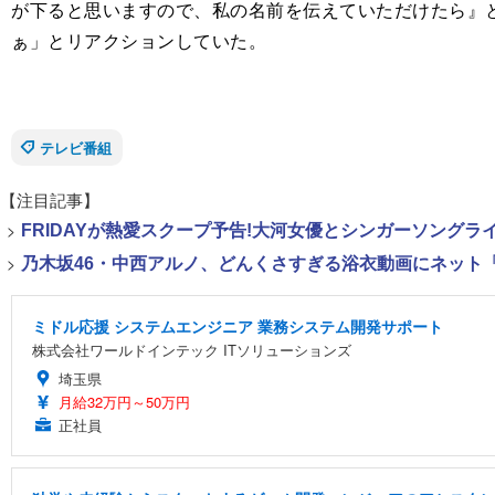
が下ると思いますので、私の名前を伝えていただけたら』
ぁ」とリアクションしていた。
テレビ番組
【注目記事】
>
FRIDAYが熱愛スクープ予告!大河女優とシンガーソング
>
乃木坂46・中西アルノ、どんくさすぎる浴衣動画にネット「
ミドル応援 システムエンジニア 業務システム開発サポート
株式会社ワールドインテック ITソリューションズ
埼玉県
月給32万円～50万円
正社員