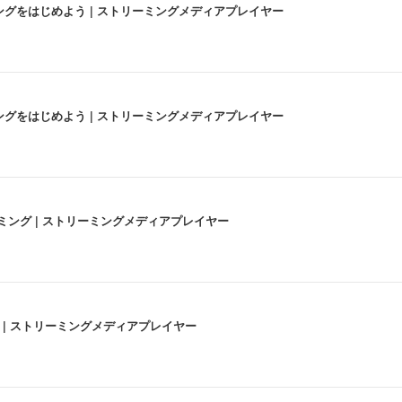
にストリーミングをはじめよう | ストリーミングメディアプレイヤー
にストリーミングをはじめよう | ストリーミングメディアプレイヤー
高画質ストリーミング | ストリーミングメディアプレイヤー
うな4K体験 | ストリーミングメディアプレイヤー