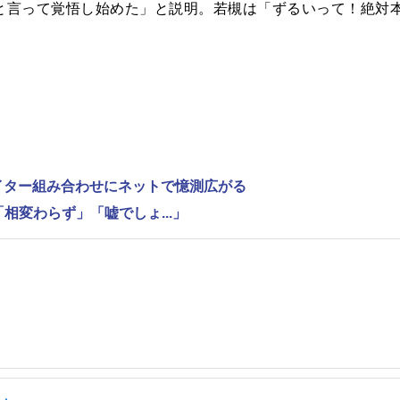
と言って覚悟し始めた」と説明。若槻は「ずるいって！絶対
ライター組み合わせにネットで憶測広がる
相変わらず」「嘘でしょ...」