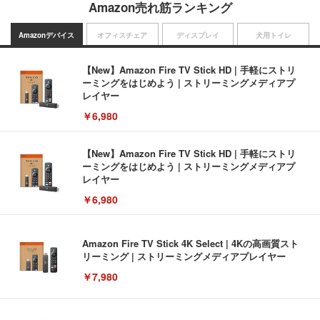
Amazon売れ筋ランキング
Amazonデバイス
オフィスチェア
ディスプレイ
犬用トイレ
【New】Amazon Fire TV Stick HD | 手軽にストリ
ーミングをはじめよう | ストリーミングメディアプ
レイヤー
￥6,980
【New】Amazon Fire TV Stick HD | 手軽にストリ
ーミングをはじめよう | ストリーミングメディアプ
レイヤー
￥6,980
Amazon Fire TV Stick 4K Select | 4Kの高画質スト
リーミング | ストリーミングメディアプレイヤー
￥7,980