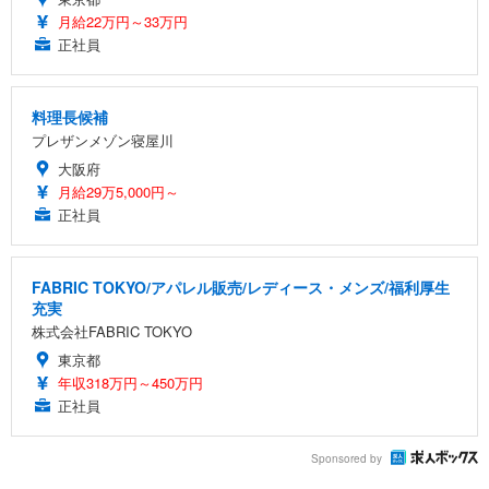
月給22万円～33万円
正社員
料理長候補
プレザンメゾン寝屋川
大阪府
月給29万5,000円～
正社員
FABRIC TOKYO/アパレル販売/レディース・メンズ/福利厚生
充実
株式会社FABRIC TOKYO
東京都
年収318万円～450万円
正社員
Sponsored by