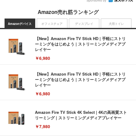
Sponsored by
Amazon売れ筋ランキング
Amazonデバイス
オフィスチェア
ディスプレイ
犬用トイレ
【New】Amazon Fire TV Stick HD | 手軽にストリ
ーミングをはじめよう | ストリーミングメディアプ
レイヤー
￥6,980
【New】Amazon Fire TV Stick HD | 手軽にストリ
ーミングをはじめよう | ストリーミングメディアプ
レイヤー
￥6,980
Amazon Fire TV Stick 4K Select | 4Kの高画質スト
リーミング | ストリーミングメディアプレイヤー
￥7,980