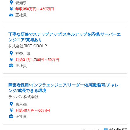
愛知県
年収350万円～450万円
正社員
丁寧な研修でステップアップ!スキルアップを応援/サーバーエ
ンジニア/賞与あり
株式会社RIOT GROUP
神奈川県
月給31万1,700円～50万円
正社員
障害者採用/インフラエンジニア/リーダー/在宅勤務可/チャレ
ンジ/成長できる環境
テクバン株式会社
東京都
月給40万円～60万円
正社員