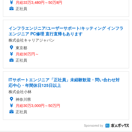
月給33万3,480円～50万8円
正社員
インフラエンジニア/ユーザーサポート/キッティング インフラ
エンジニア PC修理 直行直帰もあります
株式会社キャリアジャパン
東京都
月給30万円～
正社員
ITサポートエンジニア「正社員」未経験歓迎・問い合わせ対
応中心・年間休日125日以上
株式会社小林
神奈川県
月給30万3,000円～50万円
正社員
Sponsored by