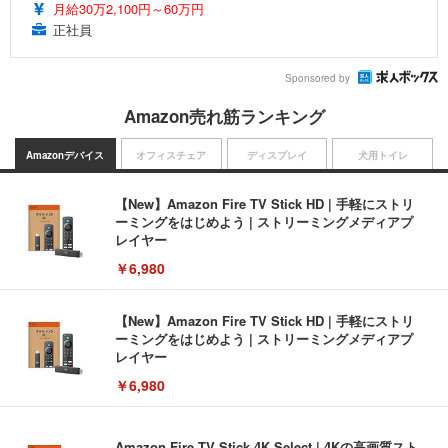
月給30万2,100円～60万円
正社員
Sponsored by
Amazon売れ筋ランキング
Amazonデバイス
オフィスチェア
ディスプレイ
犬用トイレ
【New】Amazon Fire TV Stick HD | 手軽にストリ
ーミングをはじめよう | ストリーミングメディアプ
レイヤー
￥6,980
【New】Amazon Fire TV Stick HD | 手軽にストリ
ーミングをはじめよう | ストリーミングメディアプ
レイヤー
￥6,980
Amazon Fire TV Stick 4K Select | 4Kの高画質スト