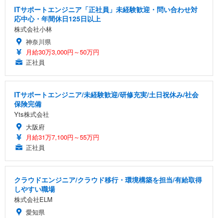
ITサポートエンジニア「正社員」未経験歓迎・問い合わせ対
応中心・年間休日125日以上
株式会社小林
神奈川県
月給30万3,000円～50万円
正社員
ITサポートエンジニア/未経験歓迎/研修充実/土日祝休み/社会
保険完備
Yts株式会社
大阪府
月給31万7,100円～55万円
正社員
クラウドエンジニア/クラウド移行・環境構築を担当/有給取得
しやすい職場
株式会社ELM
愛知県