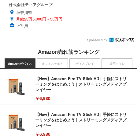
株式会社ティアグループ
神奈川県
月給23万5,000円～35万円
正社員
Sponsored by
Amazon売れ筋ランキング
Amazonデバイス
オフィスチェア
ディスプレイ
犬用トイレ
【New】Amazon Fire TV Stick HD | 手軽にストリ
ーミングをはじめよう | ストリーミングメディアプ
レイヤー
￥6,980
【New】Amazon Fire TV Stick HD | 手軽にストリ
ーミングをはじめよう | ストリーミングメディアプ
レイヤー
￥6,980