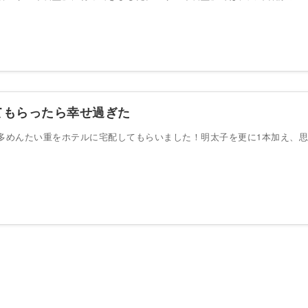
てもらったら幸せ過ぎた
多めんたい重をホテルに宅配してもらいました！明太子を更に1本加え、思