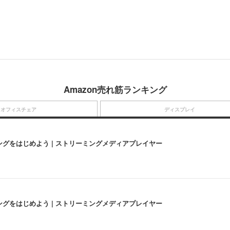
Amazon売れ筋ランキング
オフィスチェア
ディスプレイ
にストリーミングをはじめよう | ストリーミングメディアプレイヤー
にストリーミングをはじめよう | ストリーミングメディアプレイヤー