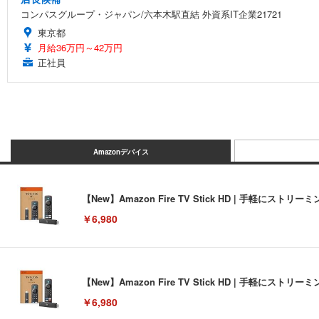
コンパスグループ・ジャパン/六本木駅直結 外資系IT企業21721
東京都
月給36万円～42万円
正社員
Amazonデバイス
【New】Amazon Fire TV Stick HD | 手軽
￥6,980
【New】Amazon Fire TV Stick HD | 手軽
￥6,980