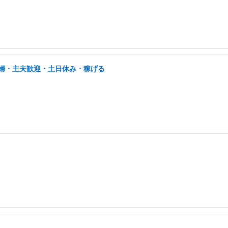
/主婦・主夫歓迎・土日休み・稼げる