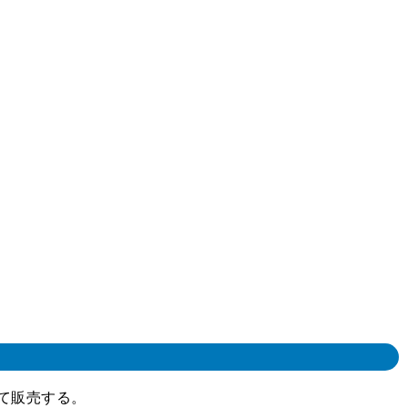
て販売する。