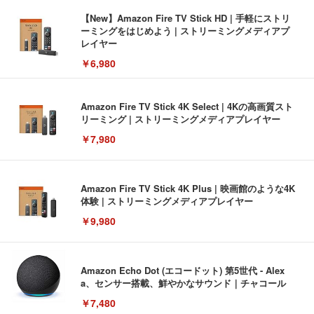
【New】Amazon Fire TV Stick HD | 手軽にストリ
ーミングをはじめよう | ストリーミングメディアプ
レイヤー
￥6,980
Amazon Fire TV Stick 4K Select | 4Kの高画質スト
リーミング | ストリーミングメディアプレイヤー
￥7,980
Amazon Fire TV Stick 4K Plus | 映画館のような4K
体験 | ストリーミングメディアプレイヤー
￥9,980
Amazon Echo Dot (エコードット) 第5世代 - Alex
a、センサー搭載、鮮やかなサウンド｜チャコール
￥7,480