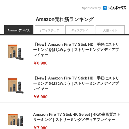
Sponsored by
Amazon売れ筋ランキング
Amazonデバイス
オフィスチェア
ディスプレイ
犬用トイレ
【New】Amazon Fire TV Stick HD | 手軽にストリ
ーミングをはじめよう | ストリーミングメディアプ
レイヤー
￥6,980
【New】Amazon Fire TV Stick HD | 手軽にストリ
ーミングをはじめよう | ストリーミングメディアプ
レイヤー
￥6,980
Amazon Fire TV Stick 4K Select | 4Kの高画質スト
リーミング | ストリーミングメディアプレイヤー
￥7,980