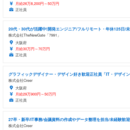
月給26万8,200円～50万円
正社員
20代・30代が活躍中!開発エンジニア/フルリモート・年休125日/
株式会社TheNewGate「7991」
大阪府
月給30万円～70万円
正社員
グラフィックデザイナー・デザイン好き歓迎正社員「IT・デザイン
株式会社Creer
大阪府
月給29万900円～50万円
正社員
27卒・新卒/IT事務/会議資料の作成やデータ整理を担当/未経験歓迎
株式会社Creer