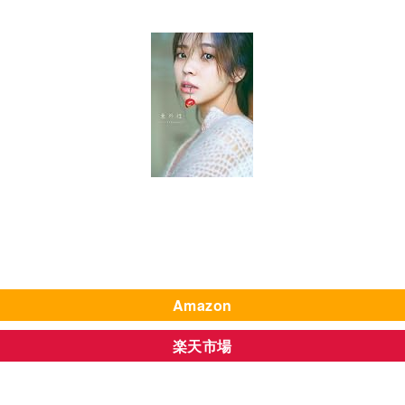
Amazon
楽天市場