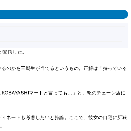
が驚愕した。
るのかを三期生が当てるというもの。正解は「持っている
OBAYASHIマートと言っても…」と、靴のチェーン店に
ィネートも考慮したいと持論。ここで、彼女の自宅に所狭
た。