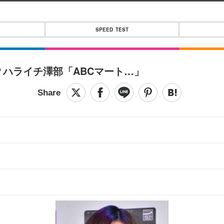
SPEED TEST
？ハライチ澤部「ABCマート…」