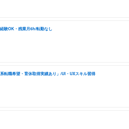
未経験OK・残業月6h/転勤なし
系転職希望・育休取得実績あり」/UI・UXスキル習得