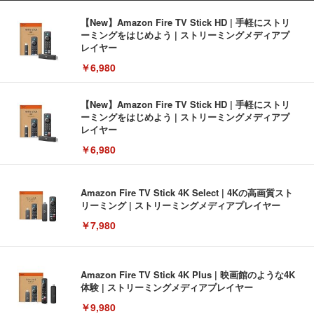
【New】Amazon Fire TV Stick HD | 手軽にストリ
ーミングをはじめよう | ストリーミングメディアプ
レイヤー
￥6,980
【New】Amazon Fire TV Stick HD | 手軽にストリ
ーミングをはじめよう | ストリーミングメディアプ
レイヤー
￥6,980
Amazon Fire TV Stick 4K Select | 4Kの高画質スト
リーミング | ストリーミングメディアプレイヤー
￥7,980
Amazon Fire TV Stick 4K Plus | 映画館のような4K
体験 | ストリーミングメディアプレイヤー
￥9,980