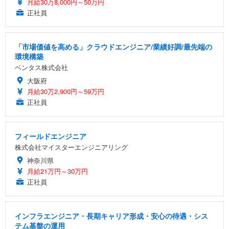
月給30万8,000円～50万円
正社員
「市場価値を高める」クラウドエンジニア/業績好調/最先端の
環境構築
ベンタス株式会社
大阪府
月給30万2,900円～59万円
正社員
フィールドエンジニア
株式会社マイスターエンジニアリング
神奈川県
月給21万円～30万円
正社員
インフラエンジニア・長期キャリア形成・安心の待遇・シス
テム基盤の運用