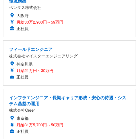
環境構築
ベンタス株式会社
大阪府
月給30万2,900円～59万円
正社員
フィールドエンジニア
株式会社マイスターエンジニアリング
神奈川県
月給21万円～30万円
正社員
インフラエンジニア・長期キャリア形成・安心の待遇・シス
テム基盤の運用
株式会社Creer
東京都
月給31万5,700円～50万円
正社員