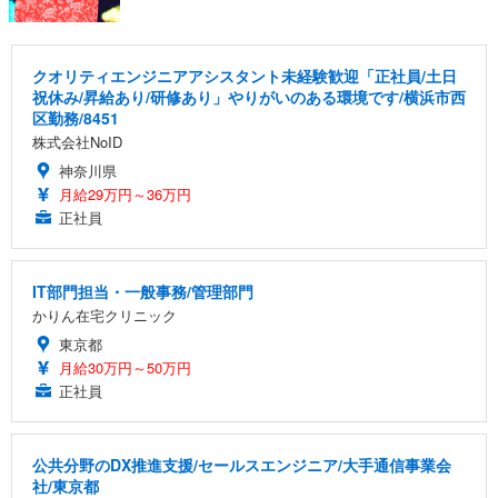
クオリティエンジニアアシスタント未経験歓迎「正社員/土日
祝休み/昇給あり/研修あり」やりがいのある環境です/横浜市西
区勤務/8451
株式会社NoID
神奈川県
月給29万円～36万円
正社員
IT部門担当・一般事務/管理部門
かりん在宅クリニック
東京都
月給30万円～50万円
正社員
公共分野のDX推進支援/セールスエンジニア/大手通信事業会
社/東京都