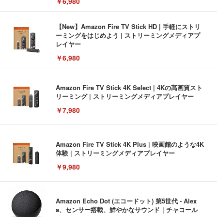
￥6,980
【New】Amazon Fire TV Stick HD | 手軽にストリ
ーミングをはじめよう | ストリーミングメディアプ
レイヤー
￥6,980
Amazon Fire TV Stick 4K Select | 4Kの高画質スト
リーミング | ストリーミングメディアプレイヤー
￥7,980
Amazon Fire TV Stick 4K Plus | 映画館のような4K
体験 | ストリーミングメディアプレイヤー
￥9,980
Amazon Echo Dot (エコードット) 第5世代 - Alex
a、センサー搭載、鮮やかなサウンド｜チャコール