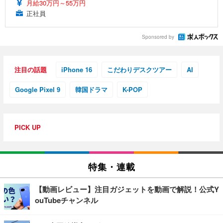
月給30万円～55万円
正社員
Sponsored by
注目の話題
iPhone 16
こだわりデスクツアー
AI
Google Pixel 9
韓国ドラマ
K-POP
PICK UP
特集・連載
【動画レビュー】注目ガジェットを動画で解説！公式Y
ouTubeチャンネル