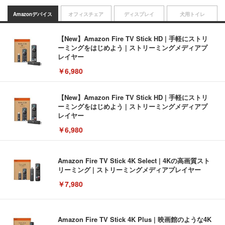
Amazonデバイス
オフィスチェア
ディスプレイ
犬用トイレ
【New】Amazon Fire TV Stick HD | 手軽にストリ
ーミングをはじめよう | ストリーミングメディアプ
レイヤー
￥6,980
【New】Amazon Fire TV Stick HD | 手軽にストリ
ーミングをはじめよう | ストリーミングメディアプ
レイヤー
￥6,980
Amazon Fire TV Stick 4K Select | 4Kの高画質スト
リーミング | ストリーミングメディアプレイヤー
￥7,980
Amazon Fire TV Stick 4K Plus | 映画館のような4K