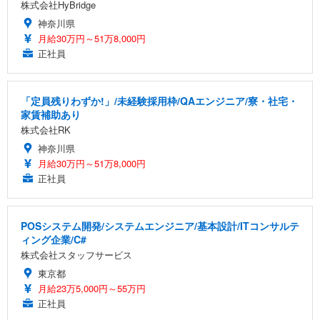
株式会社HyBridge
神奈川県
月給30万円～51万8,000円
正社員
「定員残りわずか!」/未経験採用枠/QAエンジニア/寮・社宅・
家賃補助あり
株式会社RK
神奈川県
月給30万円～51万8,000円
正社員
POSシステム開発/システムエンジニア/基本設計/ITコンサルテ
ィング企業/C#
株式会社スタッフサービス
東京都
月給23万5,000円～55万円
正社員