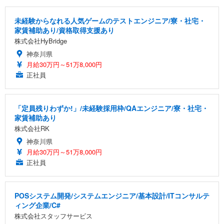
未経験からなれる人気ゲームのテストエンジニア/寮・社宅・
家賃補助あり/資格取得支援あり
株式会社HyBridge
神奈川県
月給30万円～51万8,000円
正社員
「定員残りわずか!」/未経験採用枠/QAエンジニア/寮・社宅・
家賃補助あり
株式会社RK
神奈川県
月給30万円～51万8,000円
正社員
POSシステム開発/システムエンジニア/基本設計/ITコンサルテ
ィング企業/C#
株式会社スタッフサービス