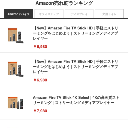
Amazon売れ筋ランキング
Amazonデバイス
オフィスチェア
ディスプレイ
犬用トイレ
【New】Amazon Fire TV Stick HD | 手軽にストリ
ーミングをはじめよう | ストリーミングメディアプ
レイヤー
￥6,980
【New】Amazon Fire TV Stick HD | 手軽にストリ
ーミングをはじめよう | ストリーミングメディアプ
レイヤー
￥6,980
Amazon Fire TV Stick 4K Select | 4Kの高画質スト
リーミング | ストリーミングメディアプレイヤー
￥7,980