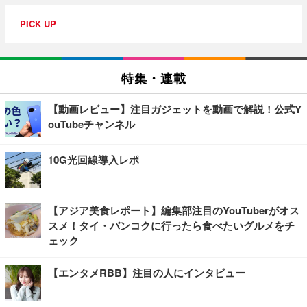
PICK UP
特集・連載
【動画レビュー】注目ガジェットを動画で解説！公式Y
ouTubeチャンネル
10G光回線導入レポ
【アジア美食レポート】編集部注目のYouTuberがオス
スメ！タイ・バンコクに行ったら食べたいグルメをチ
ェック
【エンタメRBB】注目の人にインタビュー