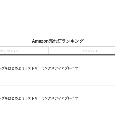
Amazon売れ筋ランキング
オフィスチェア
ディスプレイ
にストリーミングをはじめよう | ストリーミングメディアプレイヤー
にストリーミングをはじめよう | ストリーミングメディアプレイヤー