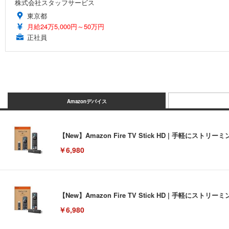
株式会社スタッフサービス
東京都
月給24万5,000円～50万円
正社員
Amazonデバイス
【New】Amazon Fire TV Stick HD | 手軽
￥6,980
【New】Amazon Fire TV Stick HD | 手軽
￥6,980