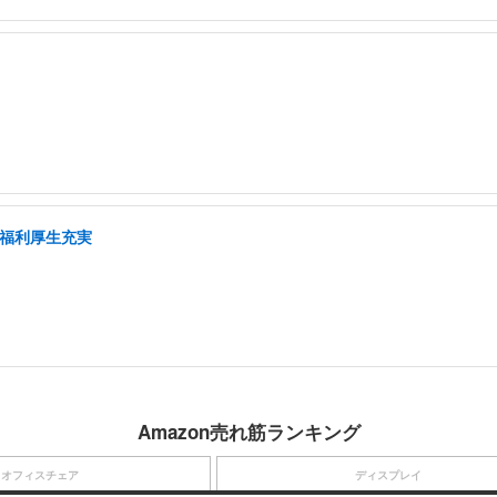
/福利厚生充実
Amazon売れ筋ランキング
オフィスチェア
ディスプレイ