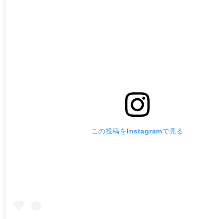
この投稿をInstagramで見る