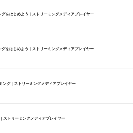
にストリーミングをはじめよう | ストリーミングメディアプレイヤー
にストリーミングをはじめよう | ストリーミングメディアプレイヤー
高画質ストリーミング | ストリーミングメディアプレイヤー
うな4K体験 | ストリーミングメディアプレイヤー