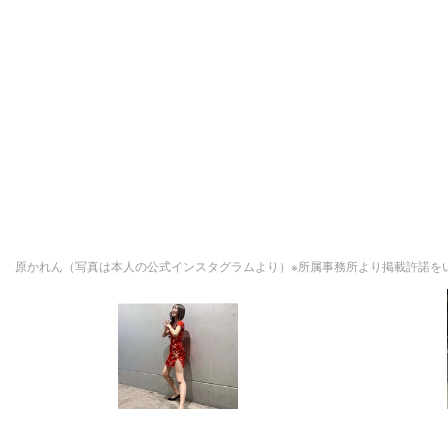
原かれん（写真は本人の公式インスタグラムより）※所属事務所より掲載許諾を