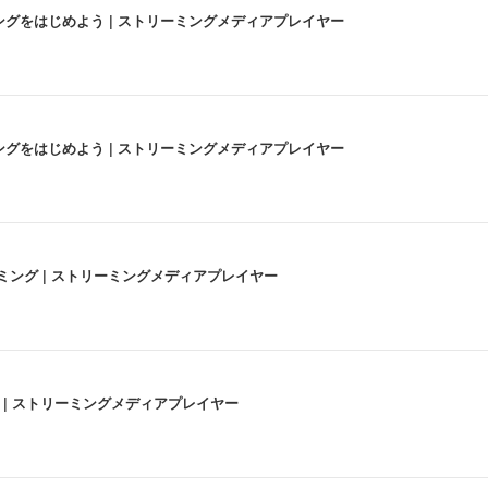
にストリーミングをはじめよう | ストリーミングメディアプレイヤー
にストリーミングをはじめよう | ストリーミングメディアプレイヤー
高画質ストリーミング | ストリーミングメディアプレイヤー
うな4K体験 | ストリーミングメディアプレイヤー