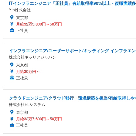
ITインフラエンジニア「正社員」有給取得率90%以上・復職実績
Yts株式会社
東京都
月給32万3,800円～50万円
正社員
インフラエンジニア/ユーザーサポート/キッティング インフラエン
株式会社キャリアジャパン
東京都
月給30万円～
正社員
クラウドエンジニア/クラウド移行・環境構築を担当/有給取得しや
株式会社ELシステム
東京都
月給32万7,600円～50万円
正社員