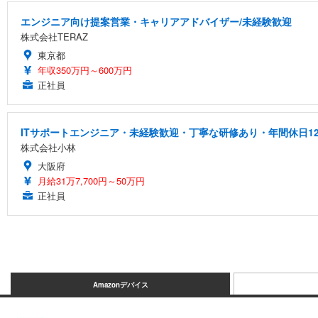
エンジニア向け提案営業・キャリアアドバイザー/未経験歓迎
株式会社TERAZ
東京都
年収350万円～600万円
正社員
ITサポートエンジニア・未経験歓迎・丁寧な研修あり・年間休日12
株式会社小林
大阪府
月給31万7,700円～50万円
正社員
Amazonデバイス