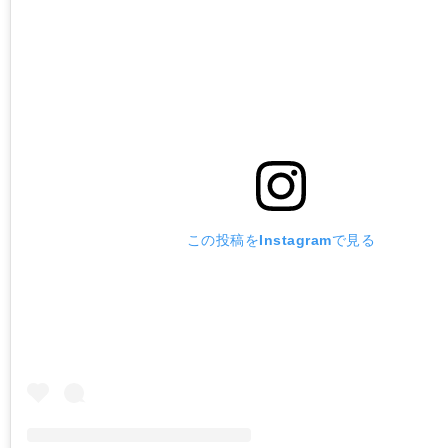
この投稿をInstagramで見る