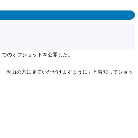
』でのオフショットを公開した。
た 沢山の方に見ていただけますように」と告知してショッ