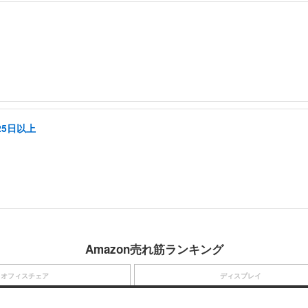
5日以上
Amazon売れ筋ランキング
オフィスチェア
ディスプレイ