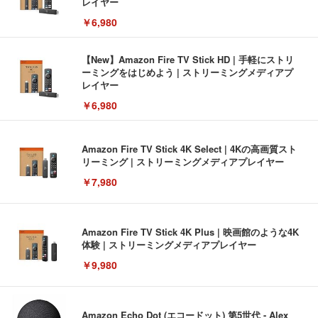
レイヤー
￥6,980
【New】Amazon Fire TV Stick HD | 手軽にストリ
ーミングをはじめよう | ストリーミングメディアプ
レイヤー
￥6,980
Amazon Fire TV Stick 4K Select | 4Kの高画質スト
リーミング | ストリーミングメディアプレイヤー
￥7,980
Amazon Fire TV Stick 4K Plus | 映画館のような4K
体験 | ストリーミングメディアプレイヤー
￥9,980
Amazon Echo Dot (エコードット) 第5世代 - Alex