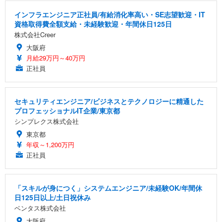
インフラエンジニア正社員/有給消化率高い・SE志望歓迎・IT
資格取得費全額支給・未経験歓迎・年間休日125日
株式会社Creer
大阪府
月給29万円～40万円
正社員
セキュリティエンジニア/ビジネスとテクノロジーに精通した
プロフェッショナルIT企業/東京都
シンプレクス株式会社
東京都
年収～1,200万円
正社員
「スキルが身につく」システムエンジニア/未経験OK/年間休
日125日以上/土日祝休み
ベンタス株式会社
大阪府