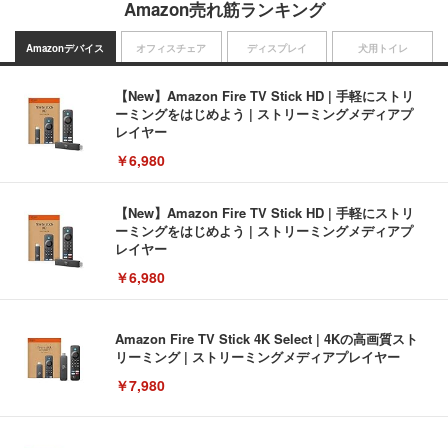
Amazon売れ筋ランキング
Amazonデバイス
オフィスチェア
ディスプレイ
犬用トイレ
【New】Amazon Fire TV Stick HD | 手軽にストリ
ーミングをはじめよう | ストリーミングメディアプ
レイヤー
￥6,980
【New】Amazon Fire TV Stick HD | 手軽にストリ
ーミングをはじめよう | ストリーミングメディアプ
レイヤー
￥6,980
Amazon Fire TV Stick 4K Select | 4Kの高画質スト
リーミング | ストリーミングメディアプレイヤー
￥7,980