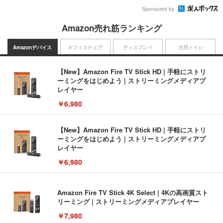
Sponsored by
Amazon売れ筋ランキング
Amazonデバイス
オフィスチェア
ディスプレイ
犬用トイレ
【New】Amazon Fire TV Stick HD | 手軽にストリ
ーミングをはじめよう | ストリーミングメディアプ
レイヤー
￥6,980
【New】Amazon Fire TV Stick HD | 手軽にストリ
ーミングをはじめよう | ストリーミングメディアプ
レイヤー
￥6,980
Amazon Fire TV Stick 4K Select | 4Kの高画質スト
リーミング | ストリーミングメディアプレイヤー
￥7,980