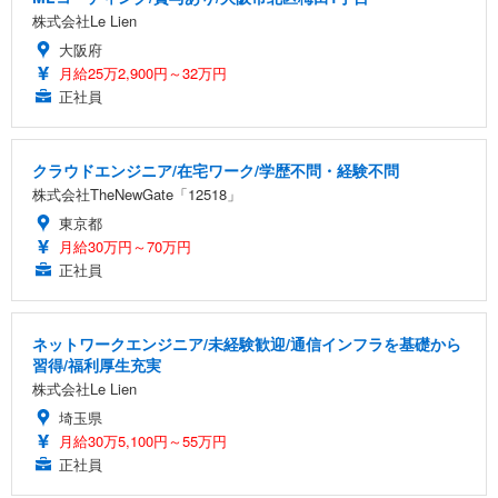
株式会社Le Lien
大阪府
月給25万2,900円～32万円
正社員
クラウドエンジニア/在宅ワーク/学歴不問・経験不問
株式会社TheNewGate「12518」
東京都
月給30万円～70万円
正社員
ネットワークエンジニア/未経験歓迎/通信インフラを基礎から
習得/福利厚生充実
株式会社Le Lien
埼玉県
月給30万5,100円～55万円
正社員