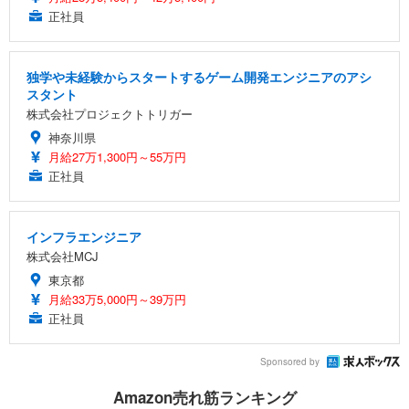
正社員
独学や未経験からスタートするゲーム開発エンジニアのアシ
スタント
株式会社プロジェクトトリガー
神奈川県
月給27万1,300円～55万円
正社員
インフラエンジニア
株式会社MCJ
東京都
月給33万5,000円～39万円
正社員
Sponsored by
Amazon売れ筋ランキング