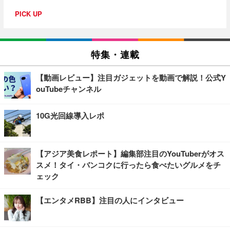
PICK UP
特集・連載
【動画レビュー】注目ガジェットを動画で解説！公式Y
ouTubeチャンネル
10G光回線導入レポ
【アジア美食レポート】編集部注目のYouTuberがオス
スメ！タイ・バンコクに行ったら食べたいグルメをチ
ェック
【エンタメRBB】注目の人にインタビュー