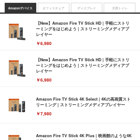
Amazonデバイス
オフィスチェア
ディスプレイ
犬用トイレ
【New】Amazon Fire TV Stick HD | 手軽にストリ
ーミングをはじめよう | ストリーミングメディアプ
レイヤー
￥6,980
【New】Amazon Fire TV Stick HD | 手軽にストリ
ーミングをはじめよう | ストリーミングメディアプ
レイヤー
￥6,980
Amazon Fire TV Stick 4K Select | 4Kの高画質スト
リーミング | ストリーミングメディアプレイヤー
￥7,980
Amazon Fire TV Stick 4K Plus | 映画館のような4K