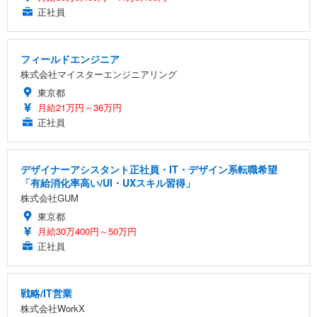
正社員
フィールドエンジニア
株式会社マイスターエンジニアリング
東京都
月給21万円～36万円
正社員
デザイナーアシスタント正社員・IT・デザイン系転職希望
「有給消化率高い/UI・UXスキル習得」
株式会社GUM
東京都
月給30万400円～50万円
正社員
戦略/IT営業
株式会社WorkX