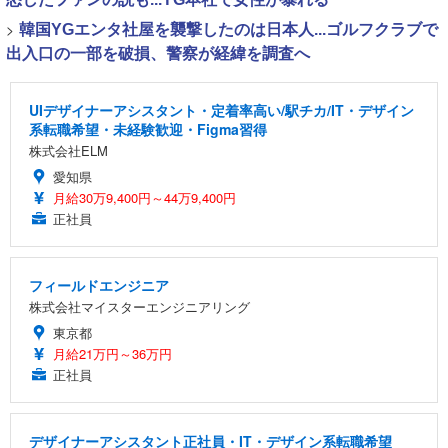
>
韓国YGエンタ社屋を襲撃したのは日本人...ゴルフクラブで
出入口の一部を破損、警察が経緯を調査へ
UIデザイナーアシスタント・定着率高い/駅チカ/IT・デザイン
系転職希望・未経験歓迎・Figma習得
株式会社ELM
愛知県
月給30万9,400円～44万9,400円
正社員
フィールドエンジニア
株式会社マイスターエンジニアリング
東京都
月給21万円～36万円
正社員
デザイナーアシスタント正社員・IT・デザイン系転職希望