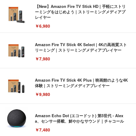
【New】Amazon Fire TV Stick HD | 手軽にストリ
ーミングをはじめよう | ストリーミングメディアプ
レイヤー
￥6,980
Amazon Fire TV Stick 4K Select | 4Kの高画質スト
リーミング | ストリーミングメディアプレイヤー
￥7,980
Amazon Fire TV Stick 4K Plus | 映画館のような4K
体験 | ストリーミングメディアプレイヤー
￥9,980
Amazon Echo Dot (エコードット) 第5世代 - Alex
a、センサー搭載、鮮やかなサウンド｜チャコール
￥7,480