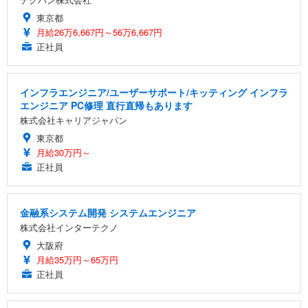
東京都
月給26万6,667円～56万6,667円
正社員
インフラエンジニア/ユーザーサポート/キッティング インフラ
エンジニア PC修理 直行直帰もあります
株式会社キャリアジャパン
東京都
月給30万円～
正社員
金融系システム開発 システムエンジニア
株式会社インターテクノ
大阪府
月給35万円～65万円
正社員