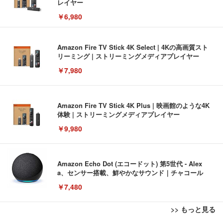
レイヤー
￥6,980
Amazon Fire TV Stick 4K Select | 4Kの高画質スト
リーミング | ストリーミングメディアプレイヤー
￥7,980
Amazon Fire TV Stick 4K Plus | 映画館のような4K
体験 | ストリーミングメディアプレイヤー
￥9,980
Amazon Echo Dot (エコードット) 第5世代 - Alex
a、センサー搭載、鮮やかなサウンド｜チャコール
￥7,480
>> もっと見る