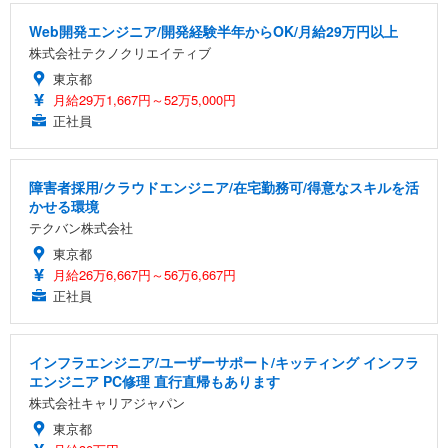
Web開発エンジニア/開発経験半年からOK/月給29万円以上
株式会社テクノクリエイティブ
東京都
月給29万1,667円～52万5,000円
正社員
障害者採用/クラウドエンジニア/在宅勤務可/得意なスキルを活
かせる環境
テクバン株式会社
東京都
月給26万6,667円～56万6,667円
正社員
インフラエンジニア/ユーザーサポート/キッティング インフラ
エンジニア PC修理 直行直帰もあります
株式会社キャリアジャパン
東京都