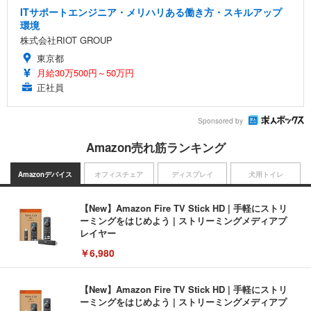
ITサポートエンジニア・メリハリある働き方・スキルアップ
環境
株式会社RIOT GROUP
東京都
月給30万500円～50万円
正社員
Sponsored by
Amazon売れ筋ランキング
Amazonデバイス
オフィスチェア
ディスプレイ
犬用トイレ
【New】Amazon Fire TV Stick HD | 手軽にストリ
ーミングをはじめよう | ストリーミングメディアプ
レイヤー
￥6,980
【New】Amazon Fire TV Stick HD | 手軽にストリ
ーミングをはじめよう | ストリーミングメディアプ