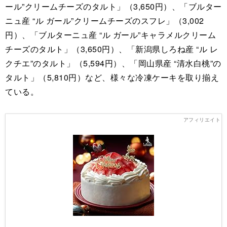
ール”クリームチーズのタルト」（3,650円）、「ブルター
ニュ産 “ル ガール”クリームチーズのスフレ」（3,002
円）、「ブルターニュ産 “ル ガール”キャラメルクリーム
チーズのタルト」（3,650円）、「新潟県しろね産 “ル レ
クチエ”のタルト」（5,594円）、「岡山県産 “清水白桃”の
タルト」（5,810円）など、様々な冷凍ケーキを取り揃え
ている。