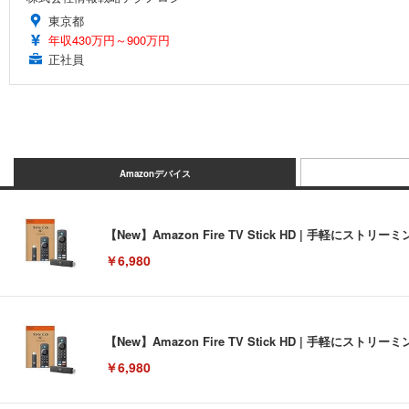
東京都
年収430万円～900万円
正社員
Amazonデバイス
【New】Amazon Fire TV Stick HD | 手軽
￥6,980
【New】Amazon Fire TV Stick HD | 手軽
￥6,980