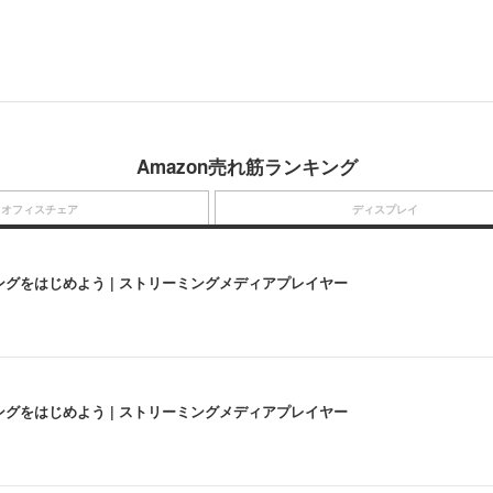
Amazon売れ筋ランキング
オフィスチェア
ディスプレイ
にストリーミングをはじめよう | ストリーミングメディアプレイヤー
にストリーミングをはじめよう | ストリーミングメディアプレイヤー