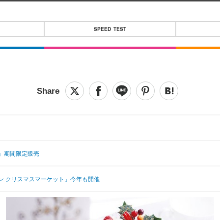
SPEED TEST
」期間限定販売
ン クリスマスマーケット」今年も開催