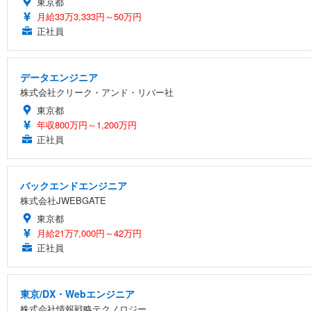
東京都
月給33万3,333円～50万円
正社員
データエンジニア
株式会社クリーク・アンド・リバー社
東京都
年収800万円～1,200万円
正社員
バックエンドエンジニア
株式会社JWEBGATE
東京都
月給21万7,000円～42万円
正社員
東京/DX・Webエンジニア
株式会社情報戦略テクノロジー