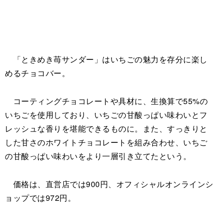
「ときめき苺サンダー」はいちごの魅力を存分に楽し
めるチョコバー。
コーティングチョコレートや具材に、生換算で55%の
いちごを使用しており、いちごの甘酸っぱい味わいとフ
レッシュな香りを堪能できるものに。また、すっきりと
した甘さのホワイトチョコレートを組み合わせ、いちご
の甘酸っぱい味わいをより一層引き立てたという。
価格は、直営店では900円、オフィシャルオンラインシ
ョップでは972円。