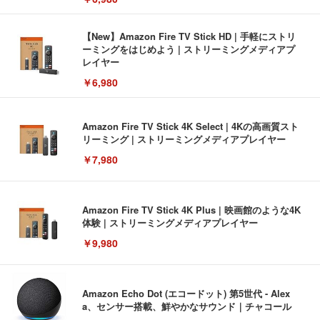
【New】Amazon Fire TV Stick HD | 手軽にストリ
ーミングをはじめよう | ストリーミングメディアプ
レイヤー
￥6,980
Amazon Fire TV Stick 4K Select | 4Kの高画質スト
リーミング | ストリーミングメディアプレイヤー
￥7,980
Amazon Fire TV Stick 4K Plus | 映画館のような4K
体験 | ストリーミングメディアプレイヤー
￥9,980
Amazon Echo Dot (エコードット) 第5世代 - Alex
a、センサー搭載、鮮やかなサウンド｜チャコール