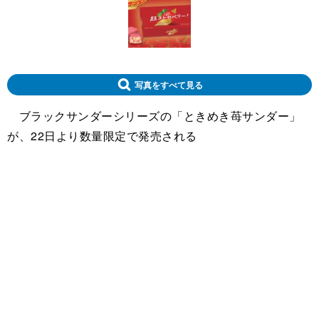
写真をすべて見る
ブラックサンダーシリーズの「ときめき苺サンダー」
が、22日より数量限定で発売される