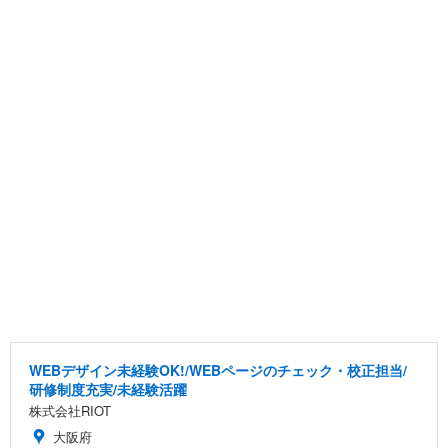
WEBデザイン未経験OK!/WEBページのチェック・校正担当/
研修制度充実/未経験活躍
株式会社RIOT
大阪府