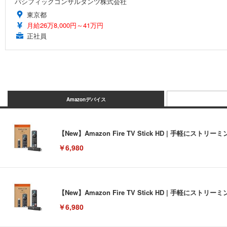
パシフィックコンサルタンツ株式会社
東京都
月給26万8,000円～41万円
正社員
Amazonデバイス
【New】Amazon Fire TV Stick HD | 手軽
￥6,980
【New】Amazon Fire TV Stick HD | 手軽
￥6,980