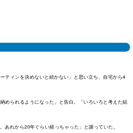
ーティンを決めないと続かない」と思い立ち、自宅から4
が納められるようになった」と告白。「いろいろと考えた結
。あれから20年ぐらい経っちゃった」と謝っていた。