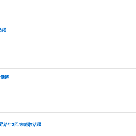
活躍
験活躍
昇給年2回/未経験活躍