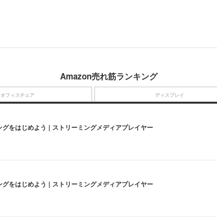
Amazon売れ筋ランキング
オフィスチェア
ディスプレイ
にストリーミングをはじめよう | ストリーミングメディアプレイヤー
にストリーミングをはじめよう | ストリーミングメディアプレイヤー