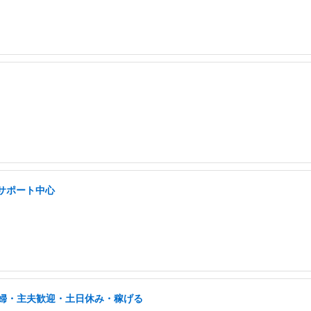
/サポート中心
/主婦・主夫歓迎・土日休み・稼げる