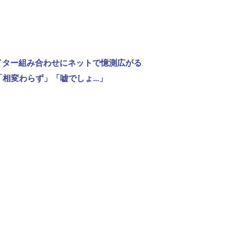
ライター組み合わせにネットで憶測広がる
相変わらず」「嘘でしょ...」