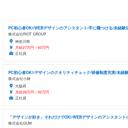
PC初心者OK!/WEBデザインのアシスタント/手に職つける/未経験
株式会社RIOT GROUP
神奈川県
月給27万円～50万円
正社員
PC初心者OK!/デザインのクオリティチェック/研修制度充実/未経
株式会社小林
大阪府
月給28万円～50万円
正社員
「デザインが好き」それだけでOK!/WEBデザインのアシスタント/
株式会社GUM