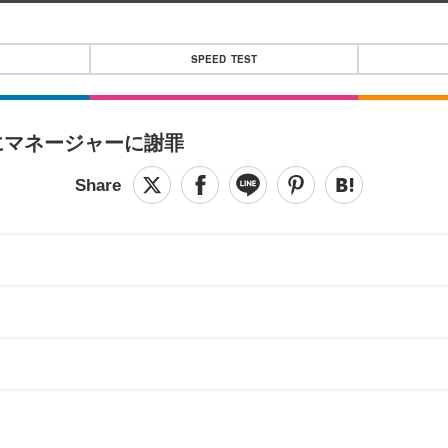
SPEED TEST
にマネージャーに謝罪