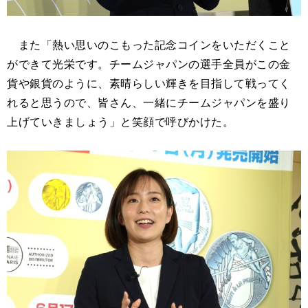
また「熱い思いのこもった記念コインをいただくこと
ができて光栄です。チームジャパンの選手全員がこの金
貨や銀貨のように、素晴らしい輝きを目指して戦ってく
れると思うので、皆さん、一緒にチームジャパンを盛り
上げていきましょう」と笑顔で呼びかけた。