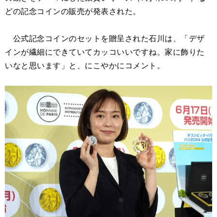
どの記念コインの販売が発表された。
公式記念コインのセットを贈呈された石川は、「デザ
インが繊細にできていてカッコいいですね。家に飾りた
いなと思います」と、にこやかにコメント。