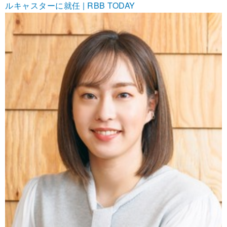
ルキャスターに就任 | RBB TODAY