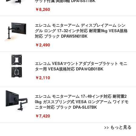
ケット付属 関節5軸 DPA-SS11BK
￥8,260
エレコム モニターアーム ディスプレイアーム シン
グル ロング 17~32インチ対応 耐荷重9kg VESA規格
対応 ブラック DPAWSN01BK
￥2,490
エレコム VESAマウントアダプターブラケット モニ
ター用 VESA規格対応 DPAＷQB01BK
￥2,110
エレコム モニターアーム 17~49インチ対応 耐荷重2
0kg ガススプリング式 VESA ロングアーム ワイドモ
ニター対応 ブラック DPA-SL07BK
￥7,420
>> もっと見る