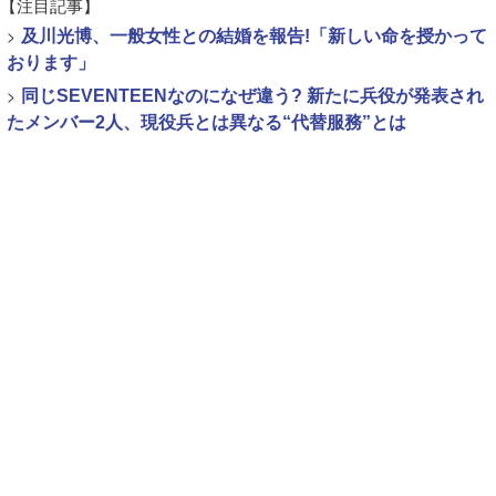
【注目記事】
>
及川光博、一般女性との結婚を報告!「新しい命を授かって
おります」
>
同じSEVENTEENなのになぜ違う? 新たに兵役が発表され
たメンバー2人、現役兵とは異なる“代替服務”とは