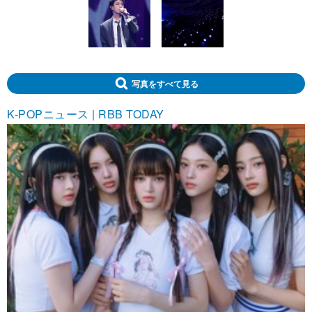
写真をすべて見る
K-POPニュース | RBB TODAY