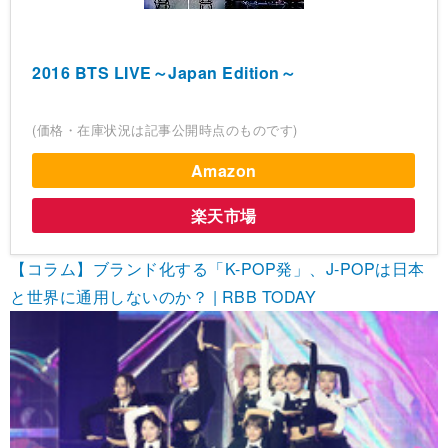
2016 BTS LIVE～Japan Edition～
(価格・在庫状況は記事公開時点のものです)
Amazon
楽天市場
【コラム】ブランド化する「K-POP発」、J-POPは日本
と世界に通用しないのか？ | RBB TODAY