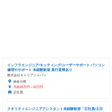
インフラエンジニア/キッティング/ユーザーサポート パソコン
修理やサポート 未経験歓迎 直行直帰あり
株式会社キャリアジャパン
神奈川県
月給25万円～32万円
正社員
クオリティエンジニアアシスタント未経験歓迎「正社員/土日