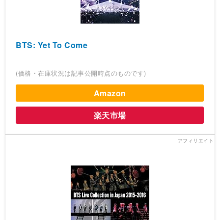
BTS: Yet To Come
(価格・在庫状況は記事公開時点のものです)
Amazon
楽天市場