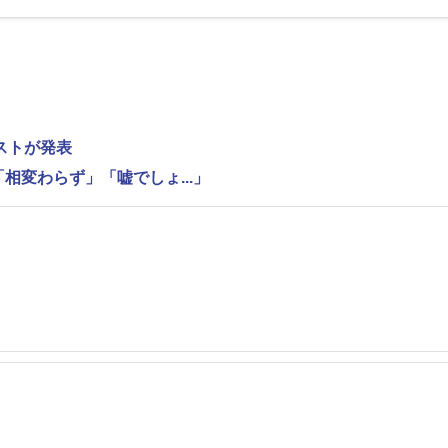
ストが発表
相変わらず」「嘘でしょ...」