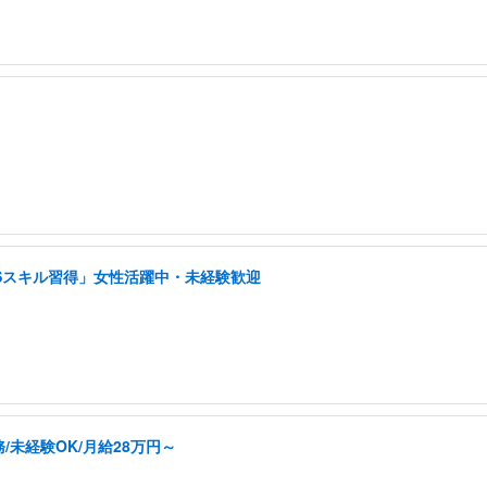
NSスキル習得」女性活躍中・未経験歓迎
未経験OK/月給28万円～