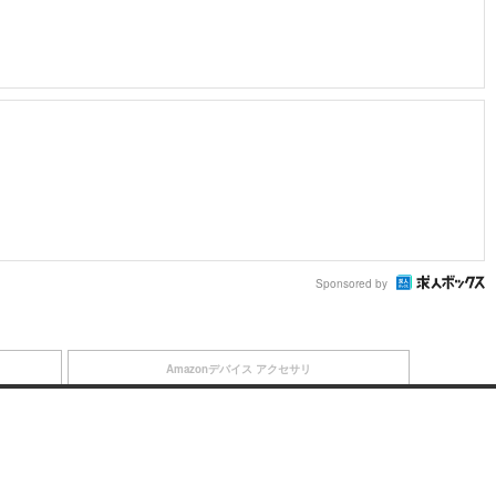
Sponsored by
Amazonデバイス アクセサリ