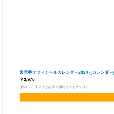
泉里香オフィシャルカレンダー2024 ([カレンダー]
￥2,970
(価格・在庫状況は記事公開時点のものです)