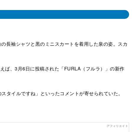
は、白の長袖シャツと黒のミニスカートを着用した泉の姿。スカ
ば、3月6日に投稿された「FURLA（フルラ）」の新作
スタイルですね」といったコメントが寄せられていた。