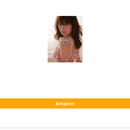
Amazon