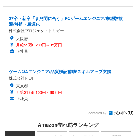
27卒・新卒「まだ間に合う」PCゲームエンジニア/未経験歓
迎/移植・最適化
株式会社プロジェクトトリガー
大阪府
月給25万6,200円～32万円
正社員
ゲームQAエンジニア/品質検証補助/スキルアップ支援
株式会社RIOT
東京都
月給31万5,100円～60万円
正社員
Sponsored by
Amazon売れ筋ランキング