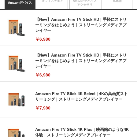
オフィスチェア
Amazonデバイス
充電器
Amazonデバイス
アクセサリ
【New】Amazon Fire TV Stick HD | 手軽にストリ
ーミングをはじめよう | ストリーミングメディアプ
レイヤー
￥6,980
【New】Amazon Fire TV Stick HD | 手軽にストリ
ーミングをはじめよう | ストリーミングメディアプ
レイヤー
￥6,980
Amazon Fire TV Stick 4K Select | 4Kの高画質スト
リーミング | ストリーミングメディアプレイヤー
￥7,980
Amazon Fire TV Stick 4K Plus | 映画館のような4K
体験 | ストリーミングメディアプレイヤー