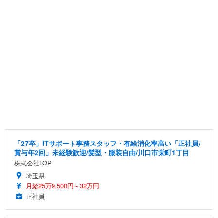
「27卒」ITサポート事務スタッフ・有給消化率高い「正社員/
賞与年2回」未経験歓迎/髪型・服装自由/川口市栄町1丁目
株式会社LOP
埼玉県
月給25万9,500円～32万円
正社員