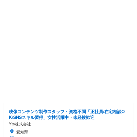
映像コンテンツ制作スタッフ・資格不問「正社員/在宅相談O
K/SNSスキル習得」女性活躍中・未経験歓迎
Yts株式会社
愛知県