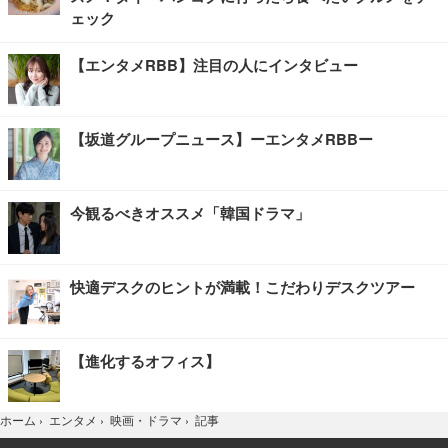
ェック
【エンタメRBB】注目の人にインタビュー
【坂道グループニュース】ーエンタメRBBー
今観るべきオススメ「韓国ドラマ」
快適デスクのヒントが満載！こだわりデスクツアー
【進化するオフィス】
記事
ホーム
›
エンタメ
›
映画・ドラマ
›