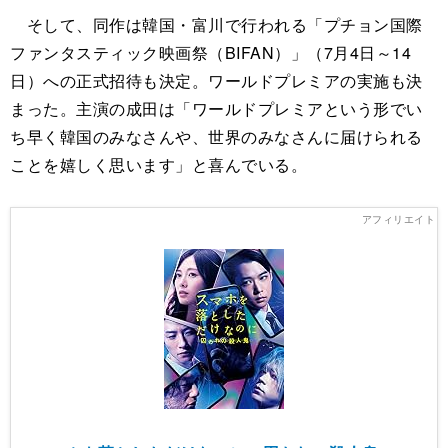
そして、同作は韓国・富川で行われる「プチョン国際
ファンタスティック映画祭（BIFAN）」（7月4日～14
日）への正式招待も決定。ワールドプレミアの実施も決
まった。主演の成田は「ワールドプレミアという形でい
ち早く韓国のみなさんや、世界のみなさんに届けられる
ことを嬉しく思います」と喜んでいる。