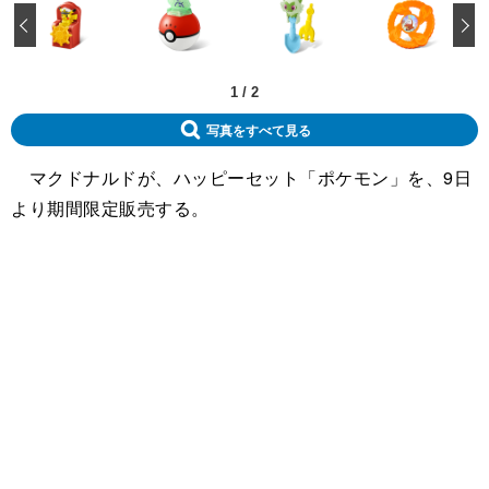
‹
1
/
2
写真をすべて見る
マクドナルドが、ハッピーセット「ポケモン」を、9日
より期間限定販売する。