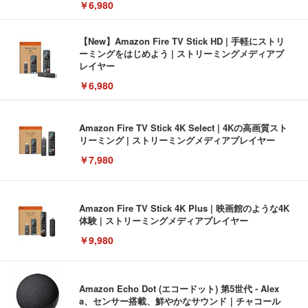
￥6,980
【New】Amazon Fire TV Stick HD | 手軽にストリ
ーミングをはじめよう | ストリーミングメディアプ
レイヤー
￥6,980
Amazon Fire TV Stick 4K Select | 4Kの高画質スト
リーミング | ストリーミングメディアプレイヤー
￥7,980
Amazon Fire TV Stick 4K Plus | 映画館のような4K
体験 | ストリーミングメディアプレイヤー
￥9,980
Amazon Echo Dot (エコードット) 第5世代 - Alex
a、センサー搭載、鮮やかなサウンド｜チャコール