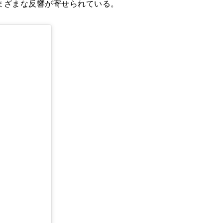
まざまな反響が寄せられている。