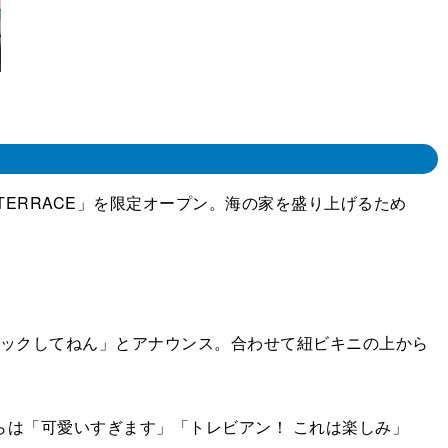
TERRACE」を限定オープン。海の家を盛り上げるため
ェックしてねん」とアナウンス。合わせて紐ビキニの上から
は「可愛いすぎます」「トレビアン！ これは楽しみ」