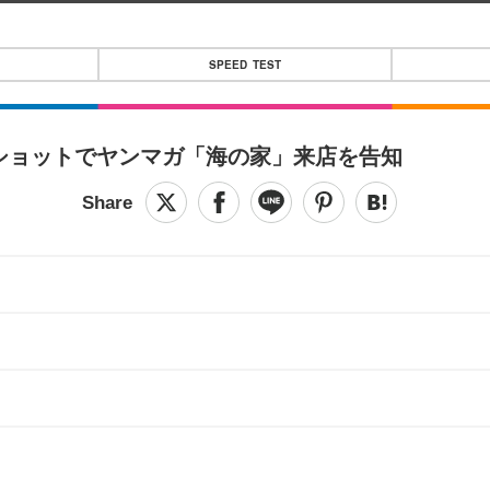
SPEED TEST
ショットでヤンマガ「海の家」来店を告知