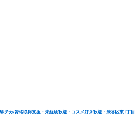
/駅チカ/資格取得支援・未経験歓迎・コスメ好き歓迎・渋谷区東1丁目