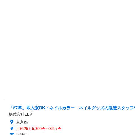
「27卒」即入寮OK・ネイルカラー・ネイルグッズの製造スタッフ
株式会社ELM
東京都
月給25万5,300円～32万円
正社員