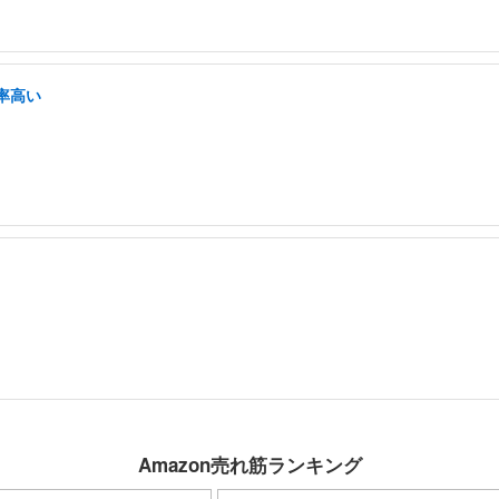
率高い
Amazon売れ筋ランキング