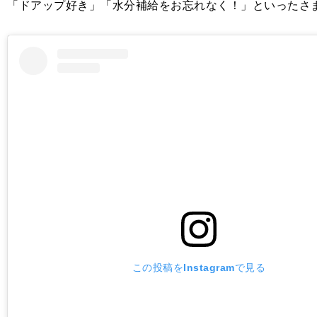
「ドアップ好き」「水分補給をお忘れなく！」といったさ
この投稿をInstagramで見る