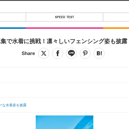
SPEED TEST
真集で水着に挑戦！凛々しいフェンシング姿も披露
ーな水着姿を披露