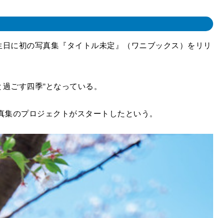
誕生日に初の写真集『タイトル未定』（ワニブックス）をリリ
と過ごす四季”となっている。
真集のプロジェクトがスタートしたという。