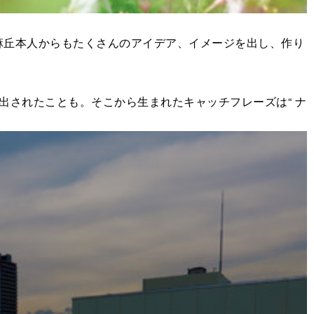
丘本人からもたくさんのアイデア、イメージを出し、作り
されたことも。そこから生まれたキャッチフレーズは“ ナ