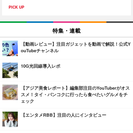
PICK UP
特集・連載
【動画レビュー】注目ガジェットを動画で解説！公式Y
ouTubeチャンネル
10G光回線導入レポ
【アジア美食レポート】編集部注目のYouTuberがオス
スメ！タイ・バンコクに行ったら食べたいグルメをチ
ェック
【エンタメRBB】注目の人にインタビュー