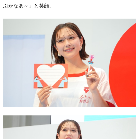
ぶかなあ～」と笑顔。