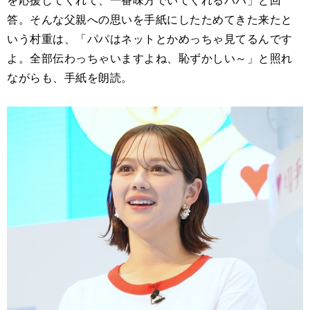
答。そんな父親への思いを手紙にしたためてきた来たと
いう村重は、「パパはネットとかめっちゃ見てるんです
よ。全部伝わっちゃいますよね、恥ずかしい～」と照れ
ながらも、手紙を朗読。