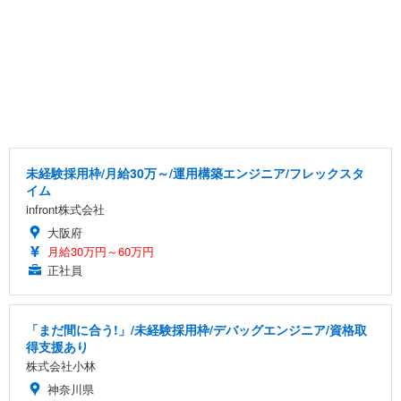
未経験採用枠/月給30万～/運用構築エンジニア/フレックスタ
イム
infront株式会社
大阪府
月給30万円～60万円
正社員
「まだ間に合う!」/未経験採用枠/デバッグエンジニア/資格取
得支援あり
株式会社小林
神奈川県