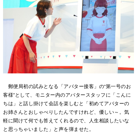
郵便局初の試みとなる「アバター接客」の“第一号のお
客様”として、モニター内のアバタースタッフに「こんに
ちは」と話し掛けて会話を楽しむと「初めてアバターの
お姉さんとおしゃべりしたんですけれど、優しい～。気
軽に聞けて何でも答えてくれるので、人生相談したいな
と思っちゃいました」と声を弾ませた。