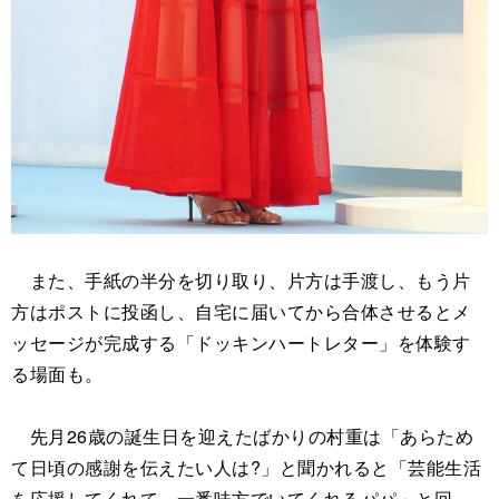
また、手紙の半分を切り取り、片方は手渡し、もう片
方はポストに投函し、自宅に届いてから合体させるとメ
ッセージが完成する「ドッキンハートレター」を体験す
る場面も。
先月26歳の誕生日を迎えたばかりの村重は「あらため
て日頃の感謝を伝えたい人は?」と聞かれると「芸能生活
を応援してくれて、一番味方でいてくれるパパ」と回