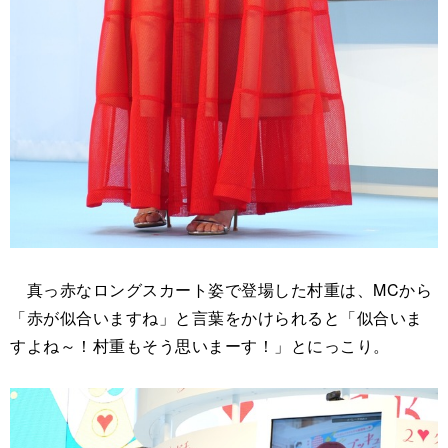
真っ赤なロングスカート姿で登場した村重は、MCから
「赤が似合いますね」と言葉をかけられると「似合いま
すよね～！村重もそう思いまーす！」とにっこり。