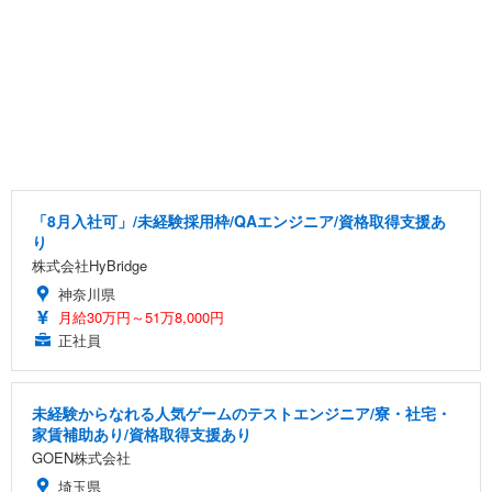
「8月入社可」/未経験採用枠/QAエンジニア/資格取得支援あ
り
株式会社HyBridge
神奈川県
月給30万円～51万8,000円
正社員
未経験からなれる人気ゲームのテストエンジニア/寮・社宅・
家賃補助あり/資格取得支援あり
GOEN株式会社
埼玉県