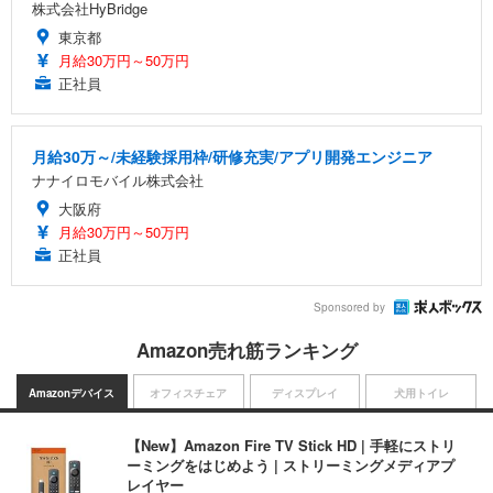
株式会社HyBridge
東京都
月給30万円～50万円
正社員
月給30万～/未経験採用枠/研修充実/アプリ開発エンジニア
ナナイロモバイル株式会社
大阪府
月給30万円～50万円
正社員
Sponsored by
Amazon売れ筋ランキング
Amazonデバイス
オフィスチェア
ディスプレイ
犬用トイレ
【New】Amazon Fire TV Stick HD | 手軽にストリ
ーミングをはじめよう | ストリーミングメディアプ
レイヤー