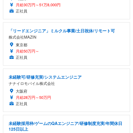
月給30万円～51万8,000円
正社員
「リードエンジニア」ミルクル事業/土日祝休/リモート可
株式会社MAZIN
東京都
月給50万円～
正社員
未経験可/研修充実/システムエンジニア
ナナイロモバイル株式会社
大阪府
月給28万円～50万円
正社員
未経験採用枠/ゲームのQAエンジニア/研修制度充実/年間休日
125日以上