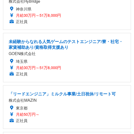
株式会社HyBridge
神奈川県
月給30万円～51万8,000円
正社員
未経験からなれる人気ゲームのテストエンジニア/寮・社宅・
家賃補助あり/資格取得支援あり
GOEN株式会社
埼玉県
月給30万円～51万8,000円
正社員
「リードエンジニア」ミルクル事業/土日祝休/リモート可
株式会社MAZIN
東京都
月給50万円～
正社員