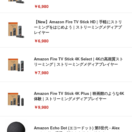
￥6,980
【New】Amazon Fire TV Stick HD | 手軽にストリ
ーミングをはじめよう | ストリーミングメディアプ
レイヤー
￥6,980
Amazon Fire TV Stick 4K Select | 4Kの高画質スト
リーミング | ストリーミングメディアプレイヤー
￥7,980
Amazon Fire TV Stick 4K Plus | 映画館のような4K
体験 | ストリーミングメディアプレイヤー
￥9,980
Amazon Echo Dot (エコードット) 第5世代 - Alex