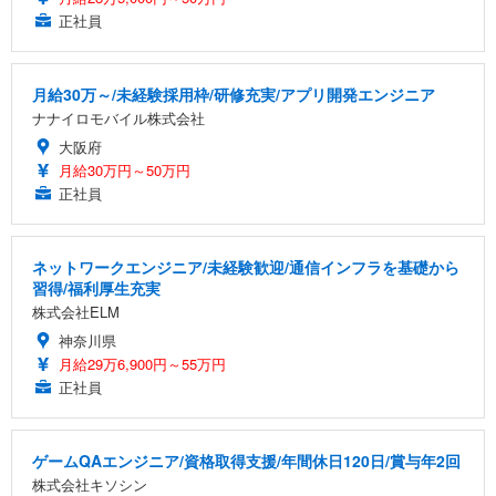
正社員
月給30万～/未経験採用枠/研修充実/アプリ開発エンジニア
ナナイロモバイル株式会社
大阪府
月給30万円～50万円
正社員
ネットワークエンジニア/未経験歓迎/通信インフラを基礎から
習得/福利厚生充実
株式会社ELM
神奈川県
月給29万6,900円～55万円
正社員
ゲームQAエンジニア/資格取得支援/年間休日120日/賞与年2回
株式会社キソシン