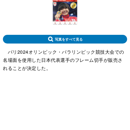
写真をすべて見る
パリ2024オリンピック・パラリンピック競技大会での
名場面を使用した日本代表選手のフレーム切手が販売さ
れることが決定した。