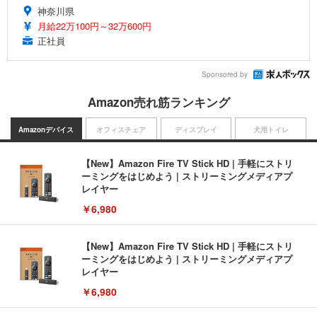
神奈川県
月給22万100円～32万600円
正社員
Sponsored by
Amazon売れ筋ランキング
Amazonデバイス
オフィスチェア
ディスプレイ
犬用トイレ
【New】Amazon Fire TV Stick HD | 手軽にストリ
ーミングをはじめよう | ストリーミングメディアプ
レイヤー
￥6,980
【New】Amazon Fire TV Stick HD | 手軽にストリ
ーミングをはじめよう | ストリーミングメディアプ
レイヤー
￥6,980