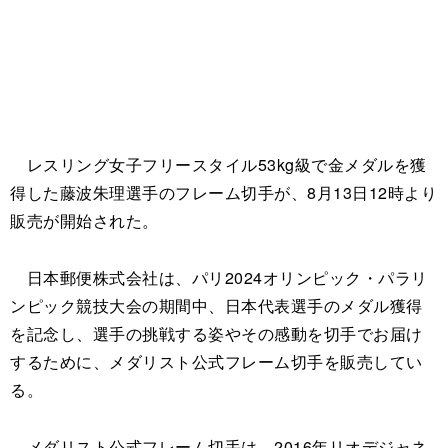
レスリング女子フリースタイル53kg級で金メダルを獲
得した藤波朱理選手のフレーム切手が、8月13日12時より
販売が開始された。
日本郵便株式会社は、パリ2024オリンピック・パラリ
ンピック競技大会の期間中、日本代表選手のメダル獲得
を記念し、選手の挑戦する姿やその感動を切手でお届け
するために、メダリスト公式フレーム切手を販売してい
る。
メダリスト公式フレーム切手は、2016年リオデジャネ