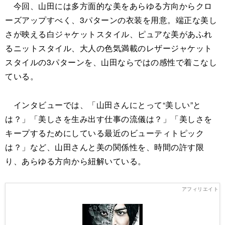
今回、山田には多方面的な美をあらゆる方向からクロ
ーズアップすべく、3パターンの衣装を用意。端正な美し
さが映える白ジャケットスタイル、ピュアな美があふれ
るニットスタイル、大人の色気満載のレザージャケット
スタイルの3パターンを、山田ならではの感性で着こなし
ている。
インタビューでは、「山田さんにとって“美しい”と
は？」「美しさを生み出す仕事の流儀は？」「美しさを
キープするためにしている最近のビューティトピック
は？」など、山田さんと美の関係性を、時間の許す限
り、あらゆる方向から紐解いている。