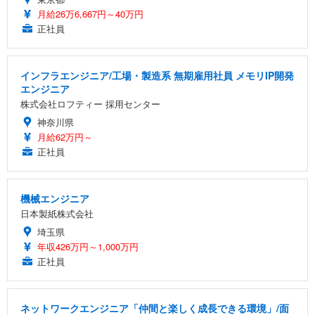
月給26万6,667円～40万円
正社員
インフラエンジニア/工場・製造系 無期雇用社員 メモリIP開発
エンジニア
株式会社ロフティー 採用センター
神奈川県
月給62万円～
正社員
機械エンジニア
日本製紙株式会社
埼玉県
年収426万円～1,000万円
正社員
ネットワークエンジニア「仲間と楽しく成長できる環境」/面