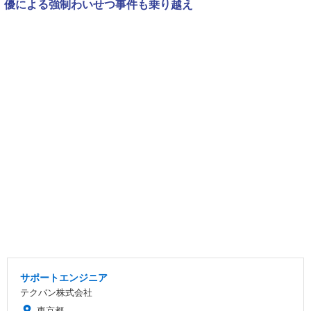
優による強制わいせつ事件も乗り越え
サポートエンジニア
テクバン株式会社
東京都