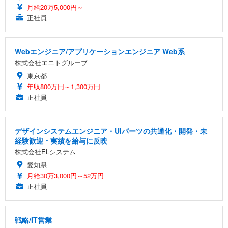
月給20万5,000円～
正社員
Webエンジニア/アプリケーションエンジニア Web系
株式会社エニトグループ
東京都
年収800万円～1,300万円
正社員
デザインシステムエンジニア・UIパーツの共通化・開発・未
経験歓迎・実績を給与に反映
株式会社ELシステム
愛知県
月給30万3,000円～52万円
正社員
戦略/IT営業