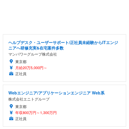
ヘルプデスク・ユーザーサポート/正社員未経験からITエンジ
ニアへ研修充実&在宅案件多数
マンパワーグループ株式会社
東京都
月給20万5,000円～
正社員
Webエンジニア/アプリケーションエンジニア Web系
株式会社エニトグループ
東京都
年収800万円～1,300万円
正社員