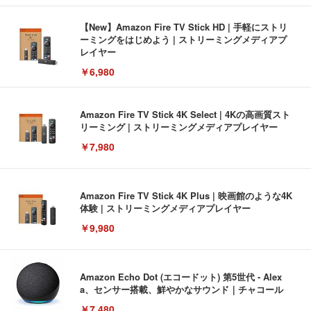
【New】Amazon Fire TV Stick HD | 手軽にストリ
ーミングをはじめよう | ストリーミングメディアプ
レイヤー
￥6,980
Amazon Fire TV Stick 4K Select | 4Kの高画質スト
リーミング | ストリーミングメディアプレイヤー
￥7,980
Amazon Fire TV Stick 4K Plus | 映画館のような4K
体験 | ストリーミングメディアプレイヤー
￥9,980
Amazon Echo Dot (エコードット) 第5世代 - Alex
a、センサー搭載、鮮やかなサウンド｜チャコール
￥7,480