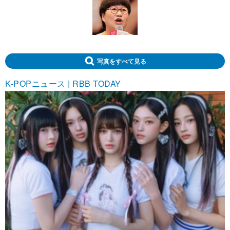
写真をすべて見る
K-POPニュース | RBB TODAY