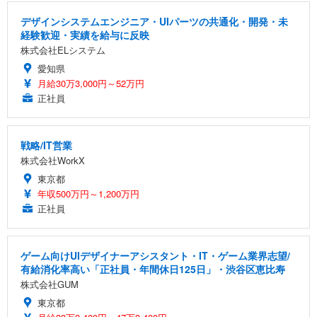
デザインシステムエンジニア・UIパーツの共通化・開発・未
経験歓迎・実績を給与に反映
株式会社ELシステム
愛知県
月給30万3,000円～52万円
正社員
戦略/IT営業
株式会社WorkX
東京都
年収500万円～1,200万円
正社員
ゲーム向けUIデザイナーアシスタント・IT・ゲーム業界志望/
有給消化率高い「正社員・年間休日125日」・渋谷区恵比寿
株式会社GUM
東京都