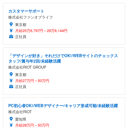
カスタマーサポート
株式会社ファンオブライフ
東京都
月給25万6,797円～29万8,144円
正社員
「デザインが好き」それだけでOK!/WEBサイトのチェックス
タッフ/賞与年2回/未経験活躍
株式会社RIOT GROUP
東京都
月給27万円～50万円
正社員
PC初心者OK!/WEBデザイナー/キャリア形成可能/未経験活躍
株式会社RIOT
愛知県
月給28万円～50万円