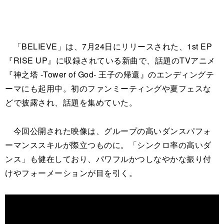
「BELIEVE」は、7月24日にリリースされた、1st EP
『RISE UP』に収録されている新曲で、話題のTVアニメ
『神之塔 -Tower of God- 王子の帰還』のエンディングテ
ーマにも起用中。初のファンミーティングや夏フェスな
どで披露され、話題を集めていた。
今回公開された映像は、グループの高いダンスパフォ
ーマンススキルが際立つものに。「シンクロ率の高いダ
ンス」も健在しており、パワフルかつしなやかな振り付
けやフォーメーションが目を引く。