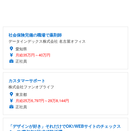
社会保険完備の職場で薬剤師
データインデックス株式会社 名古屋オフィス
愛知県
月給35万円～40万円
正社員
カスタマーサポート
株式会社ファンオブライフ
東京都
月給25万6,797円～29万8,144円
正社員
「デザインが好き」それだけでOK!/WEBサイトのチェックス