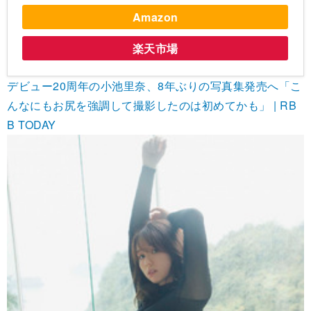
Amazon
楽天市場
デビュー20周年の小池里奈、8年ぶりの写真集発売へ「こ
んなにもお尻を強調して撮影したのは初めてかも」 | RB
B TODAY