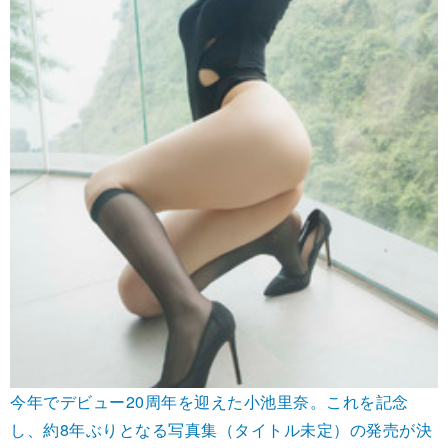
今年でデビュー20周年を迎えた小池里奈。これを記念
し、約8年ぶりとなる写真集（タイトル未定）の発売が決