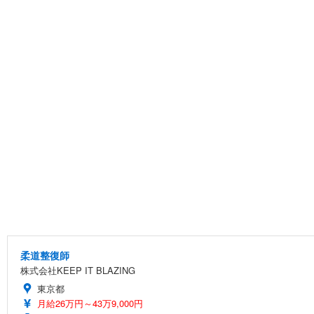
柔道整復師
株式会社KEEP IT BLAZING
東京都
月給26万円～43万9,000円