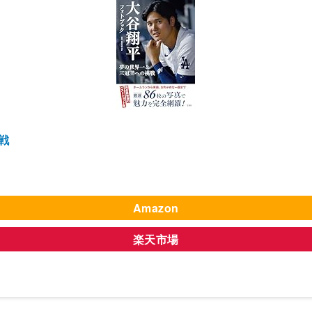
戦
Amazon
楽天市場