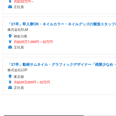
月給32万円～
正社員
「27卒」即入寮OK・ネイルカラー・ネイルグッズの製造スタッフ
株式会社ELM
神奈川県
月給25万7,000円～32万円
正社員
「27卒」動画サムネイル・グラフィックデザイナー「残業少なめ・
株式会社LOP
東京都
月給25万200円～32万円
正社員