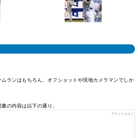
ムランはもちろん、オフショットや現地カメラマンでしか
同書の内容は以下の通り。