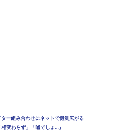
ライター組み合わせにネットで憶測広がる
相変わらず」「嘘でしょ...」