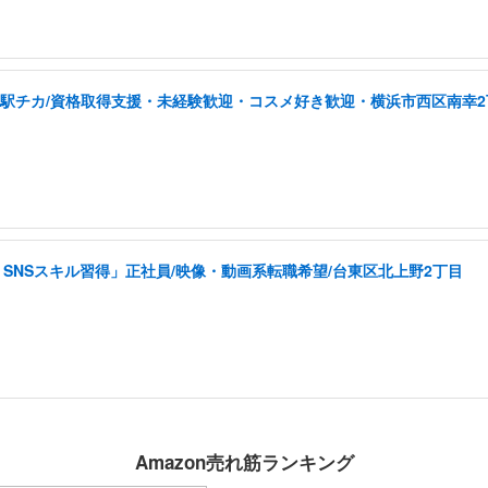
/駅チカ/資格取得支援・未経験歓迎・コスメ好き歓迎・横浜市西区南幸2
SNSスキル習得」正社員/映像・動画系転職希望/台東区北上野2丁目
Amazon売れ筋ランキング