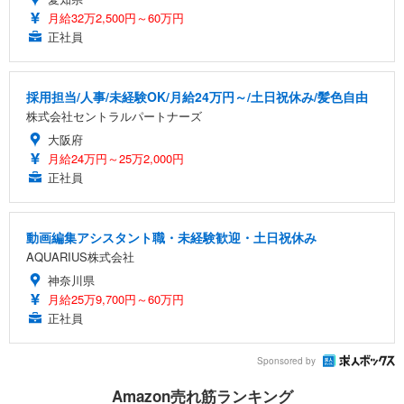
月給32万2,500円～60万円
正社員
採用担当/人事/未経験OK/月給24万円～/土日祝休み/髪色自由
株式会社セントラルパートナーズ
大阪府
月給24万円～25万2,000円
正社員
動画編集アシスタント職・未経験歓迎・土日祝休み
AQUARIUS株式会社
神奈川県
月給25万9,700円～60万円
正社員
Sponsored by
Amazon売れ筋ランキング