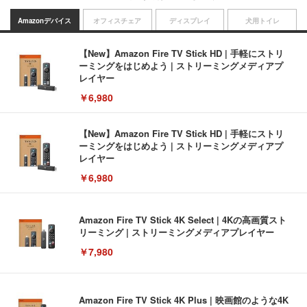
Amazonデバイス
オフィスチェア
ディスプレイ
犬用トイレ
【New】Amazon Fire TV Stick HD | 手軽にストリ
ーミングをはじめよう | ストリーミングメディアプ
レイヤー
￥6,980
【New】Amazon Fire TV Stick HD | 手軽にストリ
ーミングをはじめよう | ストリーミングメディアプ
レイヤー
￥6,980
Amazon Fire TV Stick 4K Select | 4Kの高画質スト
リーミング | ストリーミングメディアプレイヤー
￥7,980
Amazon Fire TV Stick 4K Plus | 映画館のような4K