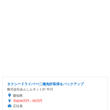
タクシードライバー/二種免許取得をバックアップ
株式会社あんしんネット21 中川
愛知県
月給30万円～55万円
正社員