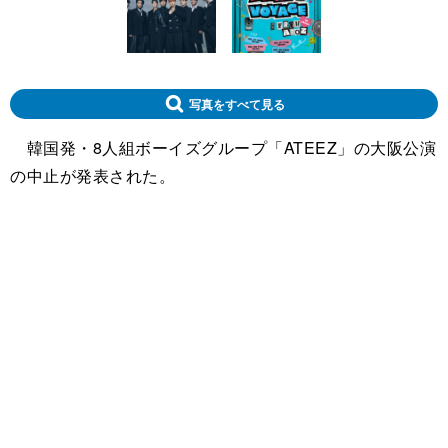
写真をすべて見る
韓国発・8人組ボーイズグループ「ATEEZ」の大阪公演
の中止が発表された。