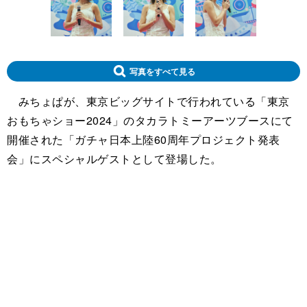
写真をすべて見る
みちょぱが、東京ビッグサイトで行われている「東京
おもちゃショー2024」のタカラトミーアーツブースにて
開催された「ガチャ日本上陸60周年プロジェクト発表
会」にスペシャルゲストとして登場した。