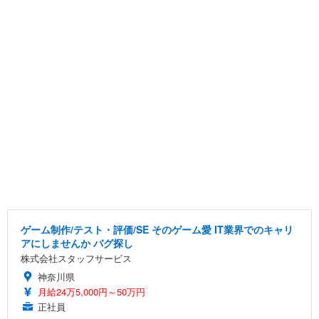
ゲーム制作/テスト・評価/SE そのゲーム愛 IT業界でのキャリ
アにしませんか バグ探し
株式会社スタッフサービス
神奈川県
月給24万5,000円～50万円
正社員