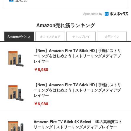
Sponsored by
Amazon売れ筋ランキング
Amazonデバイス
オフィスチェア
ディスプレイ
犬用トイレ
【New】Amazon Fire TV Stick HD | 手軽にストリ
ーミングをはじめよう | ストリーミングメディアプ
レイヤー
￥6,980
【New】Amazon Fire TV Stick HD | 手軽にストリ
ーミングをはじめよう | ストリーミングメディアプ
レイヤー
￥6,980
Amazon Fire TV Stick 4K Select | 4Kの高画質スト
リーミング | ストリーミングメディアプレイヤー